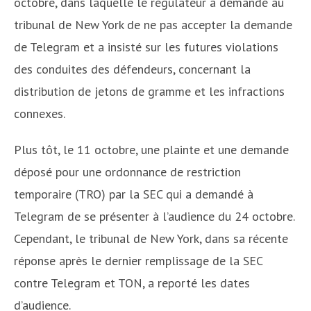
octobre, dans laquelle le régulateur a demandé au
tribunal de New York de ne pas accepter la demande
de Telegram et a insisté sur les futures violations
des conduites des défendeurs, concernant la
distribution de jetons de gramme et les infractions
connexes.
Plus tôt, le 11 octobre, une plainte et une demande
déposé pour une ordonnance de restriction
temporaire (TRO) par la SEC qui a demandé à
Telegram de se présenter à l’audience du 24 octobre.
Cependant, le tribunal de New York, dans sa récente
réponse après le dernier remplissage de la SEC
contre Telegram et TON, a reporté les dates
d’audience.