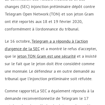
changes (SEC) injonction préliminaire dépôt contre
Telegram Open Network (TON) et son jeton Gram
ont été reportés aux 18 et 19 février 2020,
conformément à l’ordonnance du tribunal.
Le 16 octobre,
Telegram a a répondu à l’action
d’urgence de la SEC
et a montré le refus d’accepter,
que le
jeton TON Gram est une sécurité
et a insisté
sur le fait que le jeton doit être considéré comme
une monnaie. Le défendeur a en outre demandé au
tribunal que l’injonction préliminaire soit réfutée.
Comme rapportéLa SEC a également répondu à la
demande reconventionnelle de Telegram le 17