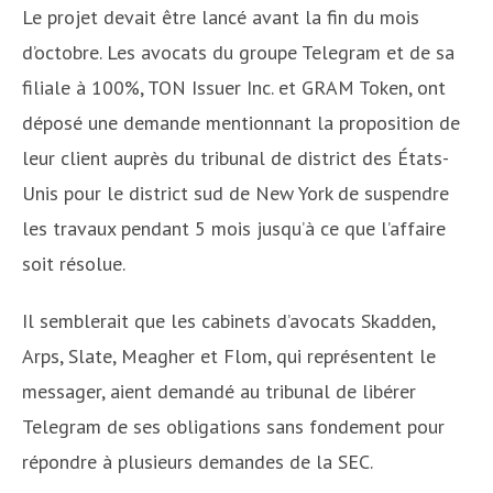
Le projet devait être lancé avant la fin du mois
d’octobre. Les avocats du groupe Telegram et de sa
filiale à 100%, TON Issuer Inc. et GRAM Token, ont
déposé une demande mentionnant la proposition de
leur client auprès du tribunal de district des États-
Unis pour le district sud de New York de suspendre
les travaux pendant 5 mois jusqu’à ce que l’affaire
soit résolue.
Il semblerait que les cabinets d’avocats Skadden,
Arps, Slate, Meagher et Flom, qui représentent le
messager, aient demandé au tribunal de libérer
Telegram de ses obligations sans fondement pour
répondre à plusieurs demandes de la SEC.