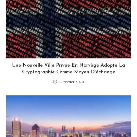
Une Nouvelle Ville Privée En Norvège Adopte La
Cryptographie Comme Moyen D’échange
25 février 2020