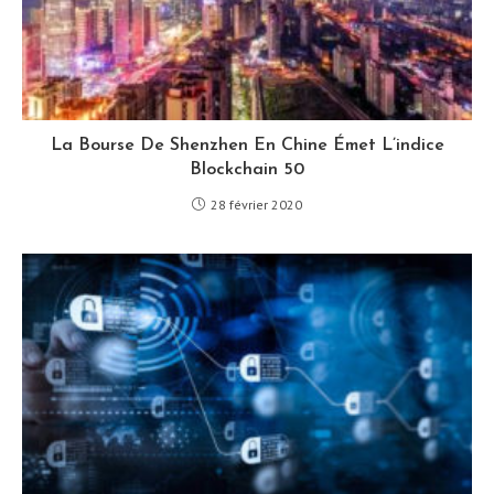
La Bourse De Shenzhen En Chine Émet L’indice
Blockchain 50
28 février 2020