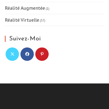
Réalité Augmentée
(1)
Réalité Virtuelle
(57)
Suivez-Moi