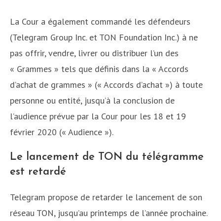
La Cour a également commandé les défendeurs
(Telegram Group Inc. et TON Foundation Inc.) à ne
pas offrir, vendre, livrer ou distribuer l’un des
« Grammes » tels que définis dans la « Accords
d’achat de grammes » (« Accords d’achat ») à toute
personne ou entité, jusqu’à la conclusion de
l’audience prévue par la Cour pour les 18 et 19
février 2020 (« Audience »).
Le lancement de TON du télégramme
est retardé
Telegram propose de retarder le lancement de son
réseau TON, jusqu’au printemps de l’année prochaine.