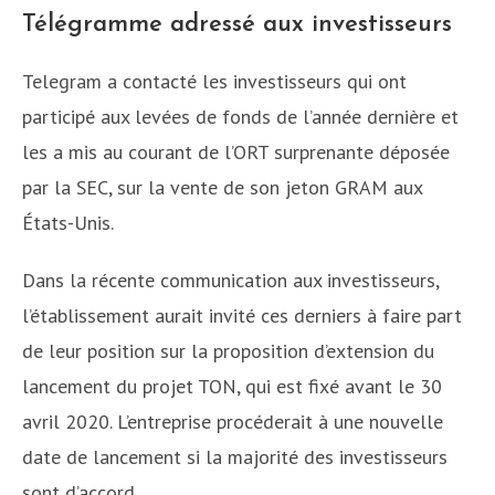
Télégramme adressé aux investisseurs
Telegram a contacté les investisseurs qui ont
participé aux levées de fonds de l’année dernière et
les a mis au courant de l’ORT surprenante déposée
par la SEC, sur la vente de son jeton GRAM aux
États-Unis.
Dans la récente communication aux investisseurs,
l’établissement aurait invité ces derniers à faire part
de leur position sur la proposition d’extension du
lancement du projet TON, qui est fixé avant le 30
avril 2020. L’entreprise procéderait à une nouvelle
date de lancement si la majorité des investisseurs
sont d’accord.