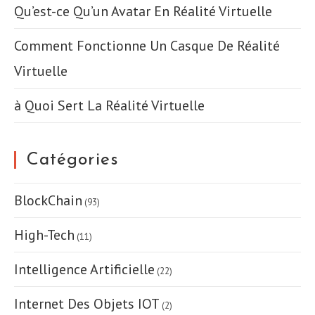
Qu’est-ce Qu’un Avatar En Réalité Virtuelle
Comment Fonctionne Un Casque De Réalité
Virtuelle
à Quoi Sert La Réalité Virtuelle
Catégories
BlockChain
(93)
High-Tech
(11)
Intelligence Artificielle
(22)
Internet Des Objets IOT
(2)