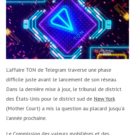
L’affaire TON de Telegram traverse une phase
difficile juste avant le lancement de son réseau.
Dans la dernière mise à jour, le tribunal de district
des États-Unis pour le district sud de
New York
(Mother Court) a mis la question au placard jusqu’à
l’année prochaine.
Le Commission des valeurs mobilières et des